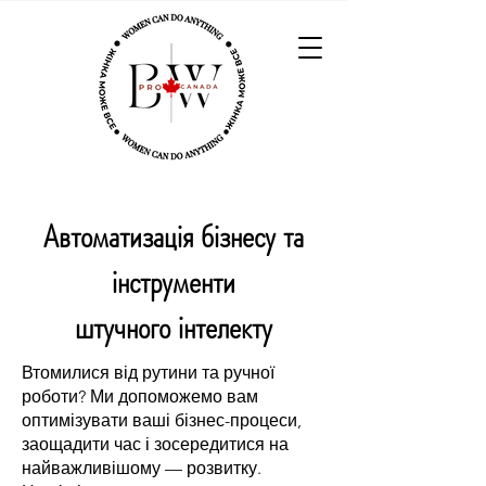
Автоматизація бізнесу та
інструменти
штучного інтелекту
Втомилися від рутини та ручної
роботи? Ми допоможемо вам
оптимізувати ваші бізнес-процеси,
заощадити час і зосередитися на
найважливішому — розвитку.