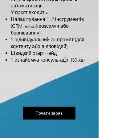
автоматизації.
У пакет входить:
Налаштування 1–2 інструментів
(CRM, email-розсилки або
бронювання)
1 індивідуальний AI-промпт (для
контенту або відповідей)
Швидкий старт-гайд
1 ознайомча консультація (30 хв)
Почати зараз