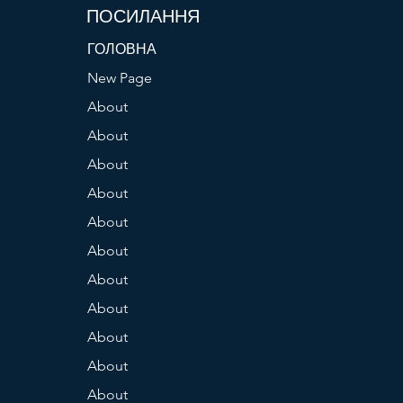
ПОСИЛАННЯ
ГОЛОВНА
New Page
About
About
About
About
About
About
About
About
About
About
About