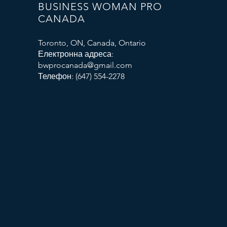
BUSINESS WOMAN PRO
CANADA
Toronto, ON, Canada, Ontario
Електронна адреса:
bwprocanada@gmail.com
Телефон: (647) 554-2278