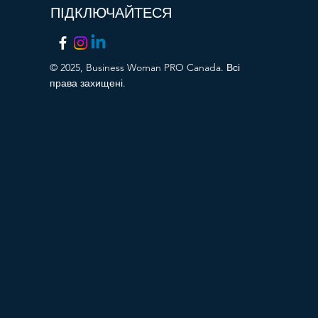
ПІДКЛЮЧАЙТЕСЯ
© 2025, Business Woman PRO Canada. Всі
права захищені.