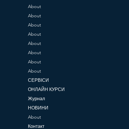
About
About
About
About
About
About
About
About
СЕРВІСИ
ОНЛАЙН КУРСИ
Журнал
НОВИНИ
About
Контакт